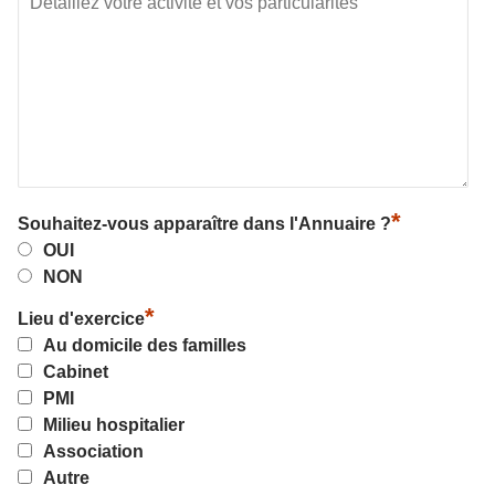
*
Souhaitez-vous apparaître dans l'Annuaire ?
OUI
NON
*
Lieu d'exercice
Au domicile des familles
Cabinet
PMI
Milieu hospitalier
Association
Autre