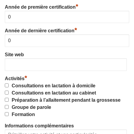
*
Année de première certification
*
Année de dernière certification
Site web
*
Activités
Consultations en lactation à domicile
Consultations en lactation au cabinet
Préparation à l’allaitement pendant la grossesse
Groupe de parole
Formation
Informations complémentaires