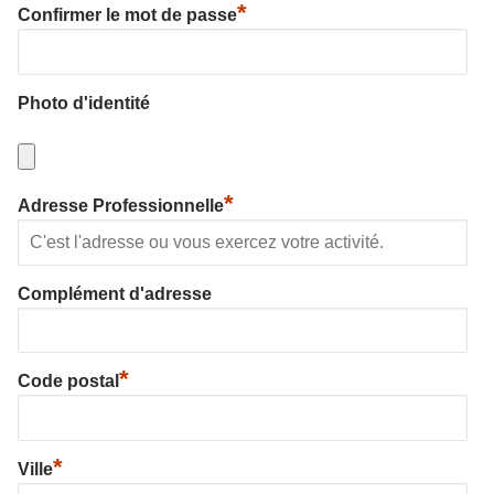
*
Confirmer le mot de passe
Photo d'identité
*
Adresse Professionnelle
Complément d'adresse
*
Code postal
*
Ville