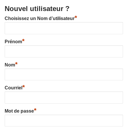
Nouvel utilisateur ?
*
Choisissez un Nom d’utilisateur
*
Prénom
*
Nom
*
Courriel
*
Mot de passe