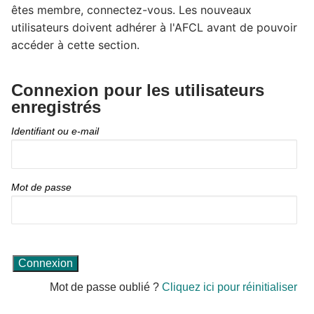
êtes membre, connectez-vous. Les nouveaux
utilisateurs doivent adhérer à l'AFCL avant de pouvoir
accéder à cette section.
Connexion pour les utilisateurs
enregistrés
Identifiant ou e-mail
Mot de passe
Mot de passe oublié ?
Cliquez ici pour réinitialiser