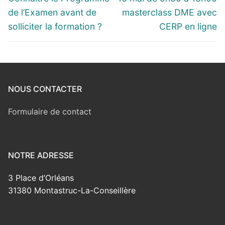
de l’Examen avant de
masterclass DME avec
solliciter la formation ?
CERP en ligne
NOUS CONTACTER
Formulaire de contact
NOTRE ADRESSE
3 Place d’Orléans
31380 Montastruc-La-Conseillère