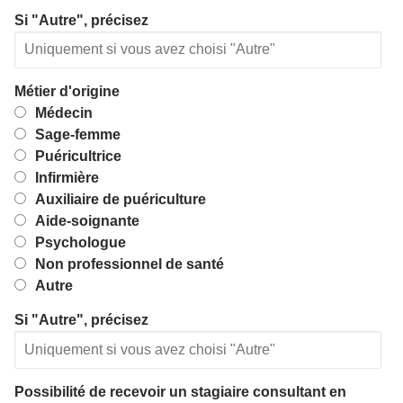
Si "Autre", précisez
Métier d'origine
Médecin
Sage-femme
Puéricultrice
Infirmière
Auxiliaire de puériculture
Aide-soignante
Psychologue
Non professionnel de santé
Autre
Si "Autre", précisez
Possibilité de recevoir un stagiaire consultant en