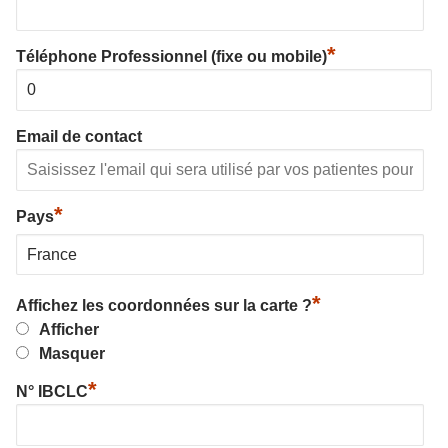
*
Téléphone Professionnel (fixe ou mobile)
Email de contact
*
Pays
*
Affichez les coordonnées sur la carte ?
Afficher
Masquer
*
N° IBCLC