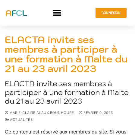
CONNEXION
ELACTA invite ses
membres à participer à
une formation à Malte du
21 au 23 avril 2023
ELACTA invite ses membres à
participer à une formation à Malte
du 21 au 23 avril 2023
MARIE-CLAIRE ALAUX BOUNHOURE
FÉVRIER 9, 2023
ACTUALITÉS
Ce contenu est réservé aux membres du site. Si vous