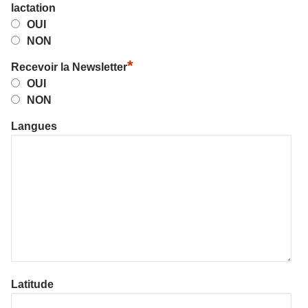
lactation
OUI
NON
*
Recevoir la Newsletter
OUI
NON
Langues
Latitude