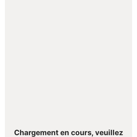
Chargement en cours, veuillez