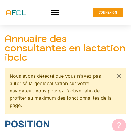
CONNEXION
Annuaire des
consultantes en lactation
ibclc
Nous avons détecté que vous n'avez pas
autorisé la géolocalisation sur votre
navigateur. Vous pouvez l'activer afin de
profiter au maximum des fonctionnalités de la
page.
POSITION
?