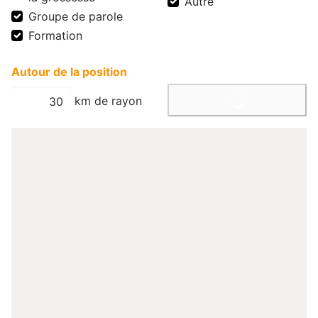
Autre
Groupe de parole
Formation
Autour de la position
km de rayon