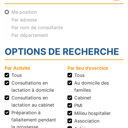
Ma position
Par adresse
Par nom de consultante
Par département
OPTIONS DE RECHERCHE
Par Activité
Par lieu d'exercice
Tous
Tous
Consultations en
Au domicile des
lactation à domicile
familles
Consultations en
Cabinet
lactation au cabinet
PMI
Préparation à
Milieu hospitalier
l’allaitement pendant
Association
la grossesse