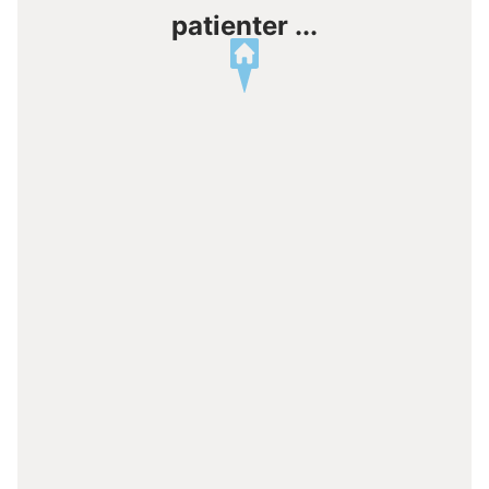
patienter ...