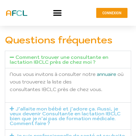
CONNEXION
Questions fréquentes
Comment trouver une consultante en
lactation IBCLC près de chez moi ?
Nous vous invitons à consulter notre
annuaire
où
vous trouverez la liste des
consultantes IBCLC près de chez vous.
J’allaite mon bébé et j’adore ça. Aussi, je
veux devenir Consultante en lactation IBCLC
bien que je n’ai pas de formation médicale.
Comment faire ?
Je suis professionnelle de santé et souhaite