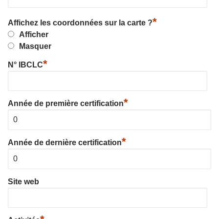
*
Affichez les coordonnées sur la carte ?
Afficher
Masquer
*
N° IBCLC
*
Année de première certification
*
Année de dernière certification
Site web