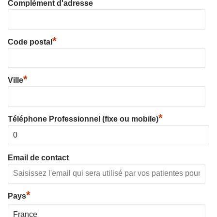
Complément d'adresse
*
Code postal
*
Ville
*
Téléphone Professionnel (fixe ou mobile)
Email de contact
*
Pays