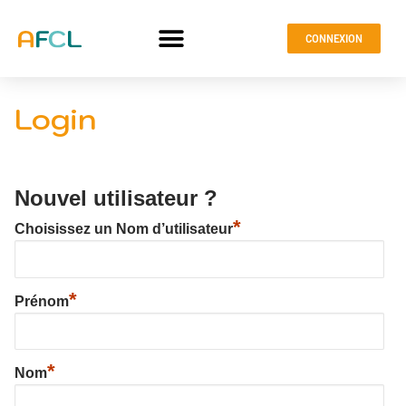
CONNEXION
Login
Nouvel utilisateur ?
*
Choisissez un Nom d’utilisateur
*
Prénom
*
Nom