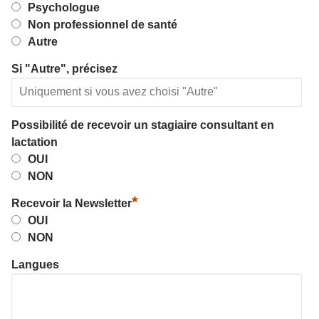
Psychologue
Non professionnel de santé
Autre
Si "Autre", précisez
Possibilité de recevoir un stagiaire consultant en
lactation
OUI
NON
*
Recevoir la Newsletter
OUI
NON
Langues