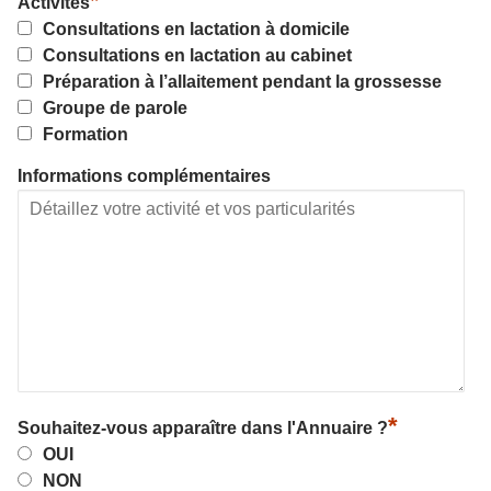
*
Activités
Consultations en lactation à domicile
Consultations en lactation au cabinet
Préparation à l’allaitement pendant la grossesse
Groupe de parole
Formation
Informations complémentaires
*
Souhaitez-vous apparaître dans l'Annuaire ?
OUI
NON