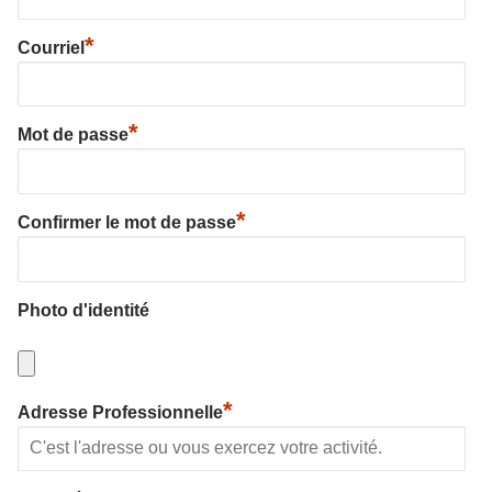
*
Courriel
*
Mot de passe
*
Confirmer le mot de passe
Photo d'identité
*
Adresse Professionnelle