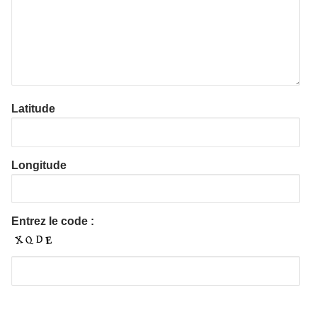
Latitude
Longitude
Entrez le code :