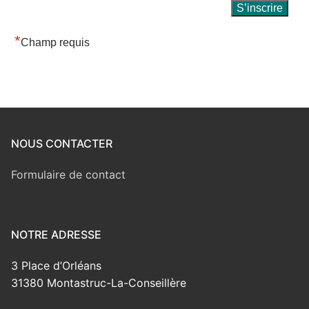
*
Champ requis
NOUS CONTACTER
Formulaire de contact
NOTRE ADRESSE
3 Place d’Orléans
31380 Montastruc-La-Conseillère