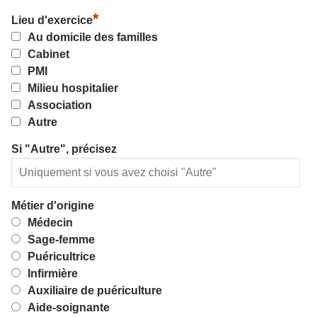
*
Lieu d'exercice
Au domicile des familles
Cabinet
PMI
Milieu hospitalier
Association
Autre
Si "Autre", précisez
Métier d'origine
Médecin
Sage-femme
Puéricultrice
Infirmière
Auxiliaire de puériculture
Aide-soignante