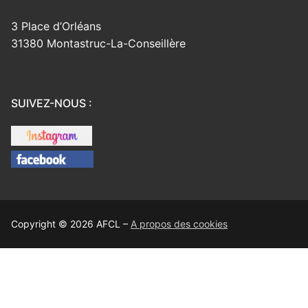
3 Place d’Orléans
31380 Montastruc-La-Conseillère
SUIVEZ-NOUS :
Copyright © 2026 AFCL –
A propos des cookies