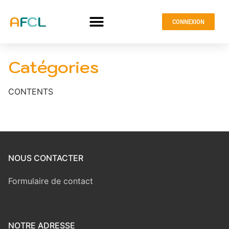
CONNEXION
Catégories
CONTENTS
NOUS CONTACTER
Formulaire de contact
NOTRE ADRESSE